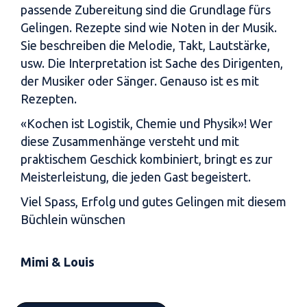
passende Zubereitung sind die Grundlage fürs
Gelingen. Rezepte sind wie Noten in der Musik.
Sie beschreiben die Melodie, Takt, Lautstärke,
usw. Die Interpretation ist Sache des Dirigenten,
der Musiker oder Sänger. Genauso ist es mit
Rezepten.
«Kochen ist Logistik, Chemie und Physik»! Wer
diese Zusammenhänge versteht und mit
praktischem Geschick kombiniert, bringt es zur
Meisterleistung, die jeden Gast begeistert.
Viel Spass, Erfolg und gutes Gelingen mit diesem
Büchlein wünschen
Mimi & Louis