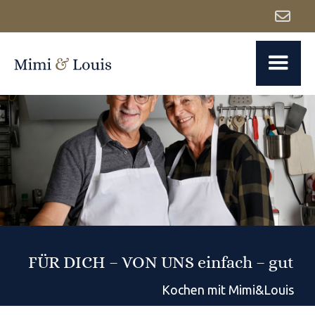

FÜR DICH – VON UNS einfach – gut
Kochen mit Mimi&Louis