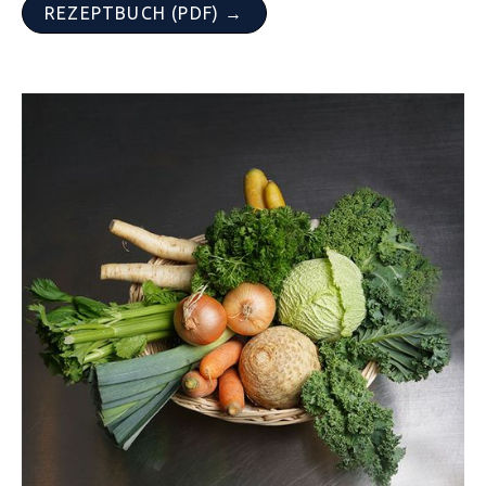
REZEPTBUCH (PDF) →