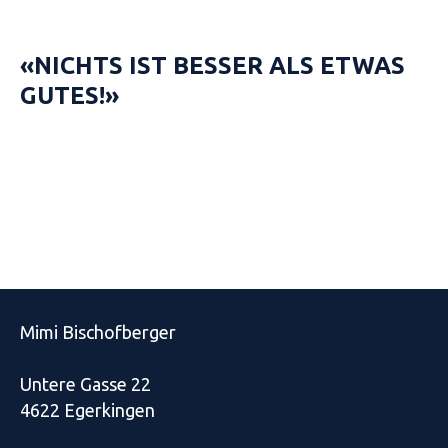
«NICHTS IST BESSER ALS ETWAS
GUTES!»
Mimi Bischofberger
Untere Gasse 22
4622 Egerkingen