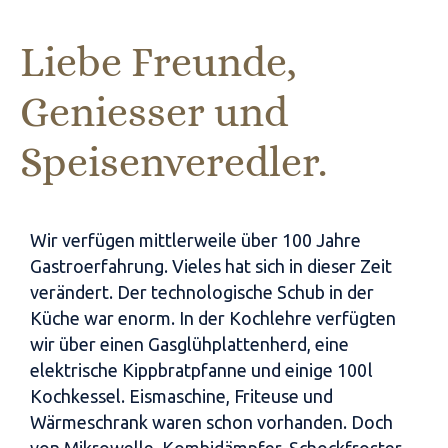
Liebe Freunde,
Geniesser und
Speisenveredler.
Wir verfügen mittlerweile über 100 Jahre
Gastroerfahrung. Vieles hat sich in dieser Zeit
verändert. Der technologische Schub in der
Küche war enorm. In der Kochlehre verfügten
wir über einen Gasglühplattenherd, eine
elektrische Kippbratpfanne und einige 100 l
Kochkessel. Eismaschine, Friteuse und
Wärmeschrank waren schon vorhanden. Doch
von Mikrowelle, Kombidämpfer, Schockfroster,