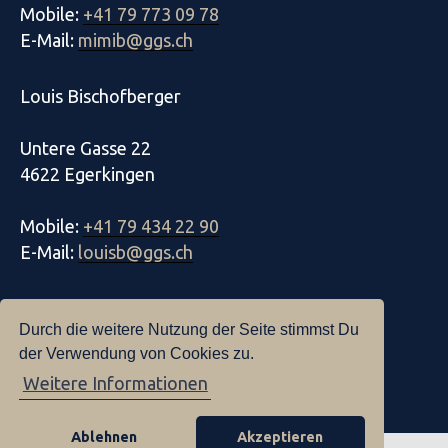
Mobile:
+41 79 773 09 78
E-Mail:
mimib@ggs.ch
Louis Bischofberger
Untere Gasse 22
4622 Egerkingen
Mobile:
+41 79 434 22 90
E-Mail:
louisb@ggs.ch
Datenschutz
Durch die weitere Nutzung der Seite stimmst Du
Impressum
der Verwendung von Cookies zu.
Weitere Informationen
Ablehnen
Akzeptieren