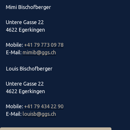
Mimi Bischofberger
Untere Gasse 22
4622 Egerkingen
Mobile:
+41 79 773 09 78
E-Mail:
mimib@ggs.ch
Louis Bischofberger
Untere Gasse 22
4622 Egerkingen
Mobile:
+41 79 434 22 90
E-Mail:
louisb@ggs.ch
Datenschutz