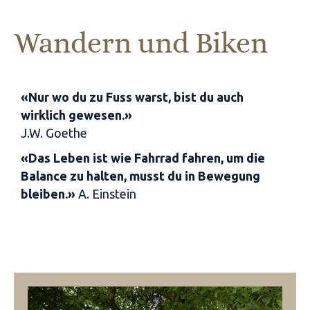
Wandern und Biken
«Nur wo du zu Fuss warst, bist du auch
wirklich gewesen.»
J.W. Goethe
«Das Leben ist wie Fahrrad fahren, um die
Balance zu halten, musst du in Bewegung
bleiben.»
A. Einstein