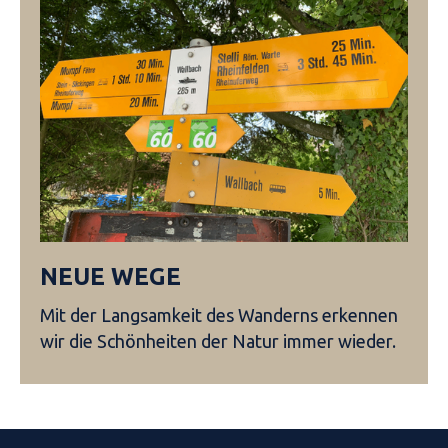
NEUE WEGE
Mit der Langsamkeit des Wanderns erkennen
wir die Schönheiten der Natur immer wieder.