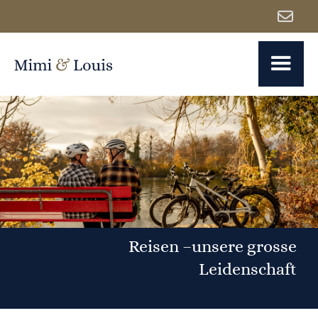

Reisen –unsere grosse
Leidenschaft